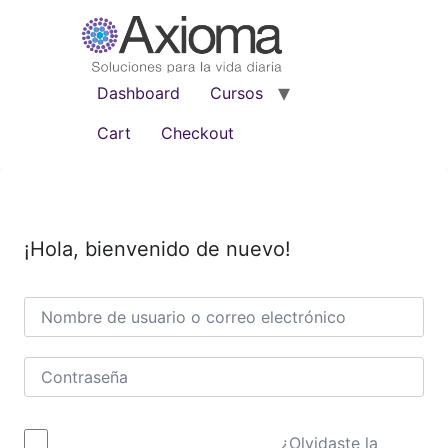
Dashboard
Cursos
Cart
Checkout
¡Hola, bienvenido de nuevo!
¿Olvidaste la