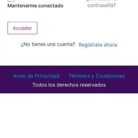
contraseña?
Mantenerme conectado
Acceder
¿No tienes una cuenta?
Regístrate ahora
Aviso de Privacidad
Términos y Condiciones
Todos los derechos reservados