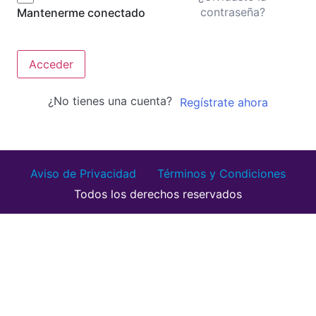
contraseña?
Mantenerme conectado
Acceder
¿No tienes una cuenta?
Regístrate ahora
Aviso de Privacidad
Términos y Condiciones
Todos los derechos reservados