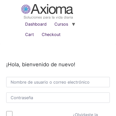
Dashboard
Cursos
Cart
Checkout
¡Hola, bienvenido de nuevo!
¿Olvidaste la