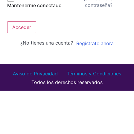
contraseña?
Mantenerme conectado
Acceder
¿No tienes una cuenta?
Regístrate ahora
Aviso de Privacidad
Términos y Condiciones
Todos los derechos reservados