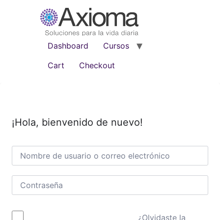
Dashboard
Cursos
Cart
Checkout
¡Hola, bienvenido de nuevo!
¿Olvidaste la