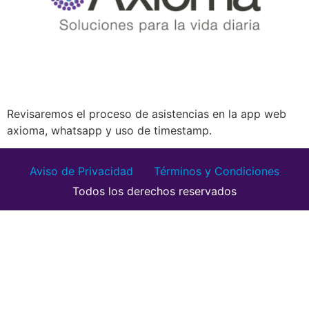
Revisaremos el proceso de asistencias en la app web
axioma, whatsapp y uso de timestamp.
Aviso de Privacidad
Términos y Condiciones
Todos los derechos reservados