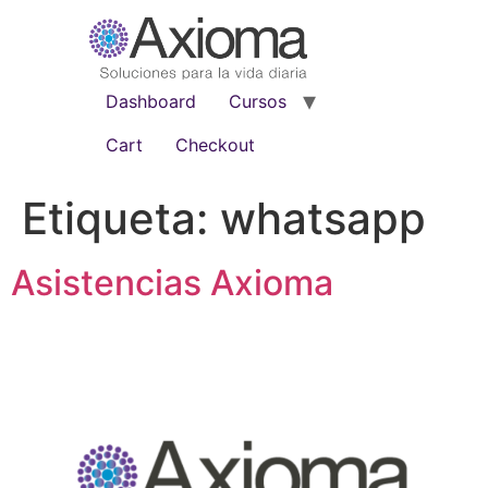
Dashboard
Cursos
Cart
Checkout
Etiqueta:
whatsapp
Asistencias Axioma